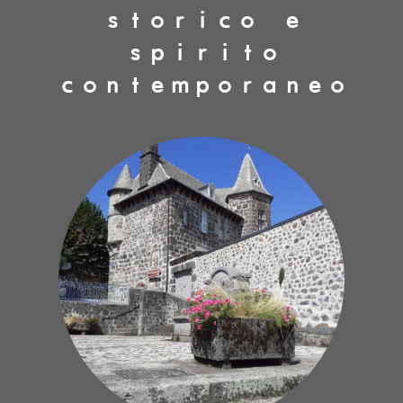
storico e
spirito
contemporaneo