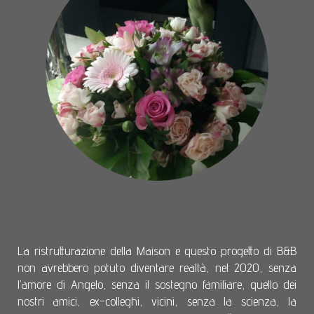
La ristrutturazione della Maison e questo progetto di B&B
non avrebbero potuto diventare realtà, nel 2020, senza
l’amore di Angelo, senza il sostegno familiare, quello dei
nostri amici, ex-colleghi, vicini, senza la scienza, la