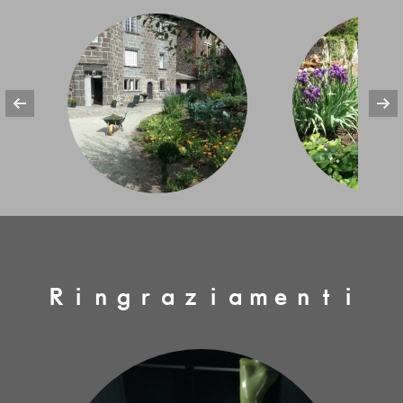
Ringraziamenti